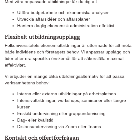
Med våra anpassade utbildningar lär du dig att:
Utföra budgetarbete och ekonomiska analyser
Utveckla affärsidéer och affärsplaner
Hantera daglig ekonomisk administration effektivt
Flexibelt utbildningsupplägg
Folkuniversitetets ekonomiutbildningar är utformade för att möta
både individens och företagets behov. Vi anpassar upplägg och
tider efter era specifika önskemål för att säkerställa maximal
effektivitet.
Vi erbjuder en mängd olika utbildningsalternativ för att passa
verksamhetens behov:
Interna eller externa utbildningar på arbetsplatsen
Intensivutbildningar, workshops, seminarier eller längre
kursen
Enskild undervisning eller gruppundervisning
Dag- eller kvällstid
Distansundervisning via Zoom eller Teams
Kontakt och offertförfrågan