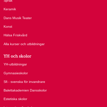
Språk
Keramik
Dans Musik Teater
Konst
Hälsa Friskvård
Alla kurser och utbildningar
YH och skolor
YH-utbildningar
Gymnasieskolor
Sfi - svenska för invandrare
Balettakademien Dansskolor
Estetiska skolor