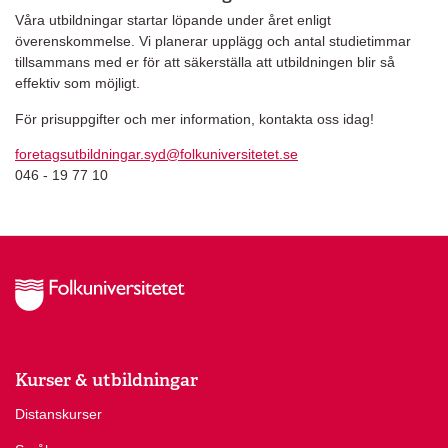
Våra utbildningar startar löpande under året enligt
överenskommelse. Vi planerar upplägg och antal studietimmar
tillsammans med er för att säkerställa att utbildningen blir så
effektiv som möjligt.
För prisuppgifter och mer information, kontakta oss idag!
foretagsutbildningar.syd@folkuniversitetet.se
046 - 19 77 10
Kurser & utbildningar
Distanskurser