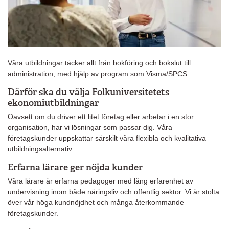
Våra utbildningar täcker allt från bokföring och bokslut till
administration, med hjälp av program som Visma/SPCS.
Därför ska du välja Folkuniversitetets
ekonomiutbildningar
Oavsett om du driver ett litet företag eller arbetar i en stor
organisation, har vi lösningar som passar dig. Våra
företagskunder uppskattar särskilt våra flexibla och kvalitativa
utbildningsalternativ.
Erfarna lärare ger nöjda kunder
Våra lärare är erfarna pedagoger med lång erfarenhet av
undervisning inom både näringsliv och offentlig sektor. Vi är stolta
över vår höga kundnöjdhet och många återkommande
företagskunder.