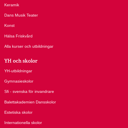
Keramik
Dans Musik Teater
Konst
Hälsa Friskvård
Alla kurser och utbildningar
YH och skolor
YH-utbildningar
Gymnasieskolor
Sfi - svenska för invandrare
Balettakademien Dansskolor
Estetiska skolor
Internationella skolor