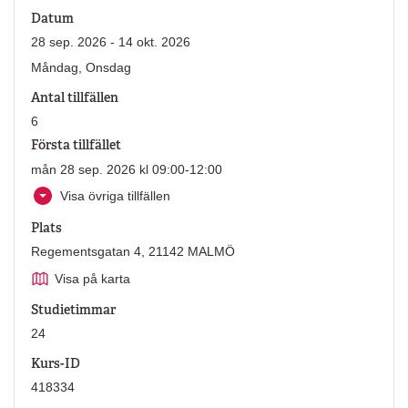
Datum
28 sep. 2026 - 14 okt. 2026
Måndag, Onsdag
Antal tillfällen
6
Första tillfället
mån 28 sep. 2026 kl 09:00-12:00
Visa övriga tillfällen
Plats
Regementsgatan 4, 21142 MALMÖ
Visa på karta
Studietimmar
24
Kurs-ID
418334