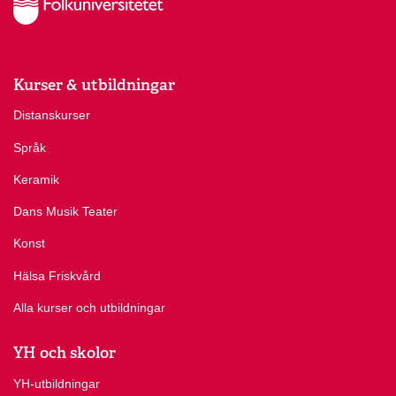
Kurser & utbildningar
Distanskurser
Språk
Keramik
Dans Musik Teater
Konst
Hälsa Friskvård
Alla kurser och utbildningar
YH och skolor
YH-utbildningar