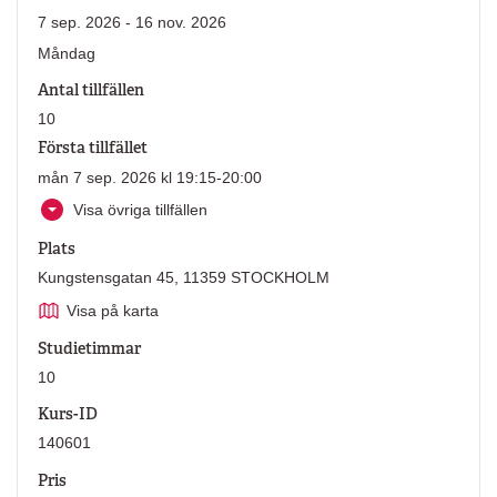
7 sep. 2026 - 16 nov. 2026
Måndag
Antal tillfällen
10
Första tillfället
mån 7 sep. 2026 kl 19:15-20:00
Visa övriga tillfällen
Plats
Kungstensgatan 45, 11359 STOCKHOLM
Visa på karta
Studietimmar
10
Kurs-ID
140601
Pris