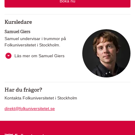
Boka nu
Kursledare
Samuel Giers
Samuel undervisar i trummor på
Folkuniversitetet i Stockholm.
Läs mer om Samuel Giers
Har du frågor?
Kontakta Folkuniversitetet i Stockholm
direkt@folkuniversitetet.se