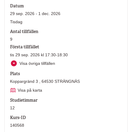
Datum
29 sep. 2026 - 1 dec. 2026
Tisdag
Antal tillfällen
9
Första tillfället
tis 29 sep. 2026 kl 17:30-18:30
Visa övriga tillfällen
Plats
Koppargränd 3 , 64530 STRÄNGNÄS
Visa på karta
Studietimmar
12
Kurs-ID
140568