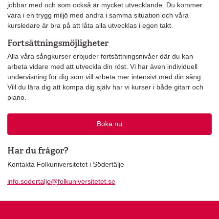
jobbar med och som också är mycket utvecklande. Du kommer
vara i en trygg miljö med andra i samma situation och våra
kursledare är bra på att låta alla utvecklas i egen takt.
Fortsättningsmöjligheter
Alla våra sångkurser erbjuder fortsättningsnivåer där du kan
arbeta vidare med att utveckla din röst. Vi har även individuell
undervisning för dig som vill arbeta mer intensivt med din sång.
Vill du lära dig att kompa dig själv har vi kurser i både gitarr och
piano.
Boka nu
Har du frågor?
Kontakta Folkuniversitetet i Södertälje
info.sodertalje@folkuniversitetet.se