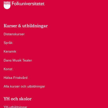
Kurser & utbildningar
Distanskurser
Språk
Keramik
Dans Musik Teater
Konst
Hälsa Friskvård
Alla kurser och utbildningar
YH och skolor
YH-utbildningar