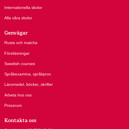
Internationella skolor
Alla våra skolor
Genvägar
Rusta och matcha
Föreläsningar
Swedish courses
Språkexamina, språkprov
Läromedel, böcker, skrifter
Arbeta hos oss
Pressrum
Kontakta oss