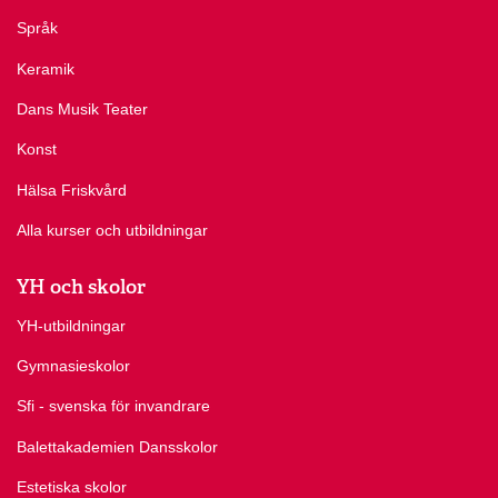
Språk
Keramik
Dans Musik Teater
Konst
Hälsa Friskvård
Alla kurser och utbildningar
YH och skolor
YH-utbildningar
Gymnasieskolor
Sfi - svenska för invandrare
Balettakademien Dansskolor
Estetiska skolor