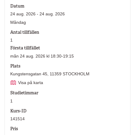
Datum
24 aug. 2026 - 24 aug. 2026
Måndag
Antal tillfällen
1
Första tillfället
mån 24 aug. 2026 kl 18:30-19:15
Plats
Kungstensgatan 45, 11359 STOCKHOLM
Visa på karta
Studietimmar
1
Kurs-ID
141514
Pris