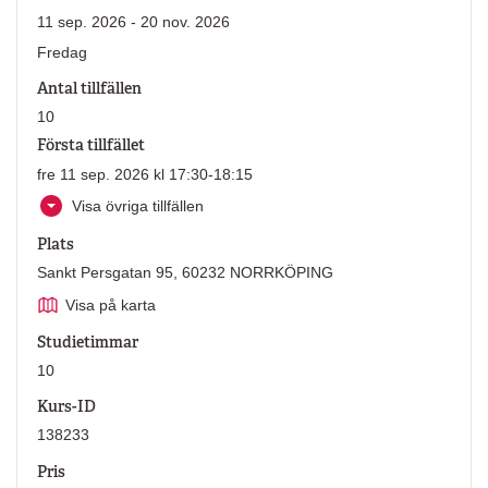
11 sep. 2026 - 20 nov. 2026
Fredag
Antal tillfällen
10
Första tillfället
fre 11 sep. 2026 kl 17:30-18:15
Visa övriga tillfällen
Plats
Sankt Persgatan 95, 60232 NORRKÖPING
Visa på karta
Studietimmar
10
Kurs-ID
138233
Pris