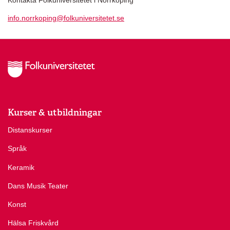
info.norrkoping@folkuniversitetet.se
Kurser & utbildningar
Distanskurser
Språk
Keramik
Dans Musik Teater
Konst
Hälsa Friskvård