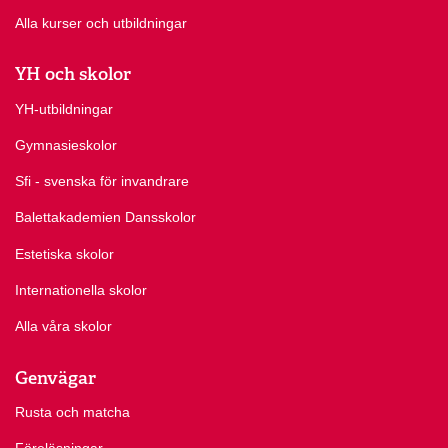
Alla kurser och utbildningar
YH och skolor
YH-utbildningar
Gymnasieskolor
Sfi - svenska för invandrare
Balettakademien Dansskolor
Estetiska skolor
Internationella skolor
Alla våra skolor
Genvägar
Rusta och matcha