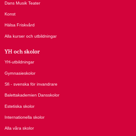
Dans Musik Teater
Konst
Hälsa Friskvård
Alla kurser och utbildningar
YH och skolor
YH-utbildningar
Gymnasieskolor
Sfi - svenska för invandrare
Balettakademien Dansskolor
Estetiska skolor
Internationella skolor
Alla våra skolor