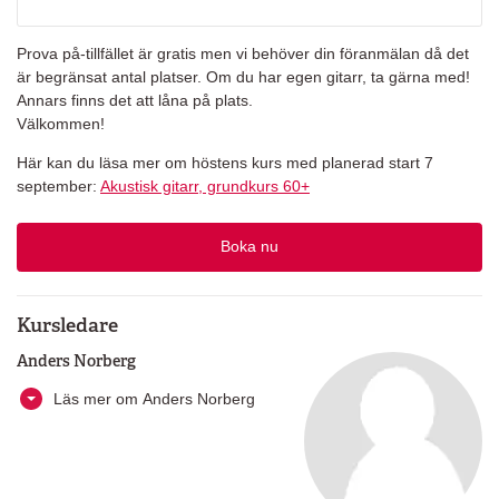
Prova på-tillfället är gratis men vi behöver din föranmälan då det
är begränsat antal platser. Om du har egen gitarr, ta gärna med!
Annars finns det att låna på plats.
Välkommen!
Här kan du läsa mer om höstens kurs med planerad start 7
september:
Akustisk gitarr, grundkurs 60+
Boka nu
Kursledare
Anders Norberg
Läs mer om Anders Norberg