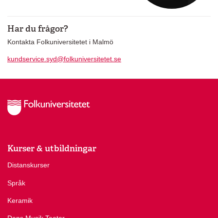
Har du frågor?
Kontakta Folkuniversitetet i Malmö
kundservice.syd@folkuniversitetet.se
Kurser & utbildningar
Distanskurser
Språk
Keramik