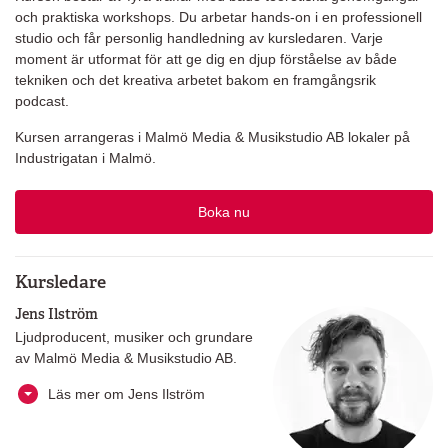
och praktiska workshops. Du arbetar hands-on i en professionell
studio och får personlig handledning av kursledaren. Varje
moment är utformat för att ge dig en djup förståelse av både
tekniken och det kreativa arbetet bakom en framgångsrik
podcast.
Kursen arrangeras i Malmö Media & Musikstudio AB lokaler på
Industrigatan i Malmö.
Boka nu
Kursledare
Jens Ilström
Ljudproducent, musiker och grundare
av Malmö Media & Musikstudio AB.
Läs mer om Jens Ilström