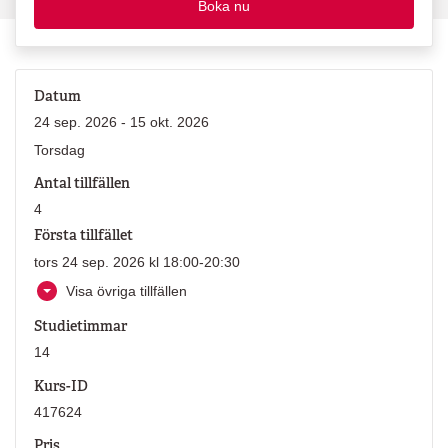
Boka nu
Datum
24 sep. 2026 - 15 okt. 2026
Torsdag
Antal tillfällen
4
Första tillfället
tors 24 sep. 2026 kl 18:00-20:30
Visa övriga tillfällen
Studietimmar
14
Kurs-ID
417624
Pris