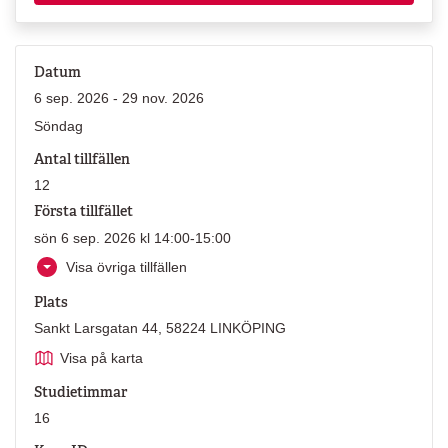
Datum
6 sep. 2026 - 29 nov. 2026
Söndag
Antal tillfällen
12
Första tillfället
sön 6 sep. 2026 kl 14:00-15:00
Visa övriga tillfällen
Plats
Sankt Larsgatan 44, 58224 LINKÖPING
Visa på karta
Studietimmar
16