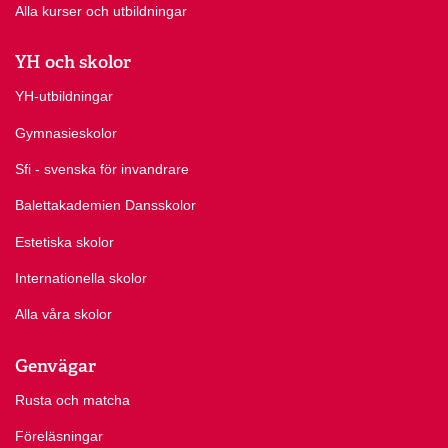
Alla kurser och utbildningar
YH och skolor
YH-utbildningar
Gymnasieskolor
Sfi - svenska för invandrare
Balettakademien Dansskolor
Estetiska skolor
Internationella skolor
Alla våra skolor
Genvägar
Rusta och matcha
Föreläsningar