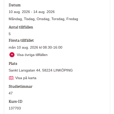
Datum
10 aug. 2026 - 14 aug. 2026
Måndag, Tisdag, Onsdag, Torsdag, Fredag
Antal tillfällen
5
Första tillfället
mån 10 aug. 2026 kl 08:30-16:00
Visa övriga tillfällen
Plats
Sankt Larsgatan 44, 58224 LINKÖPING
Visa på karta
Studietimmar
47
Kurs-ID
137703