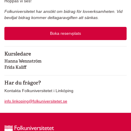
Hoppas vi ses!
Folkuniversitetet har ansökt om bidrag för lovverksamheten. Vid
beviljat bidrag kommer deltagaravgiften att sänkas.
Boka reservplats
Kursledare
Hanna Wennström
Frida Kaliff
Har du frågor?
Kontakta Folkuniversitetet i Linköping
info.linkoping@folkuniversitetet.se