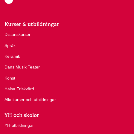
Kurser & utbildningar
Distanskurser
Språk
Keramik
Dans Musik Teater
Konst
Hälsa Friskvård
Alla kurser och utbildningar
YH och skolor
YH-utbildningar