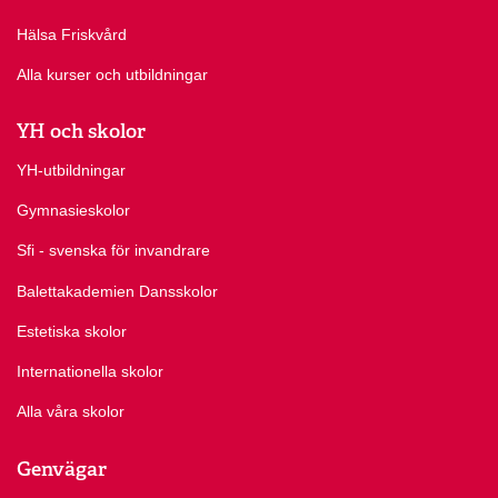
Hälsa Friskvård
Alla kurser och utbildningar
YH och skolor
YH-utbildningar
Gymnasieskolor
Sfi - svenska för invandrare
Balettakademien Dansskolor
Estetiska skolor
Internationella skolor
Alla våra skolor
Genvägar