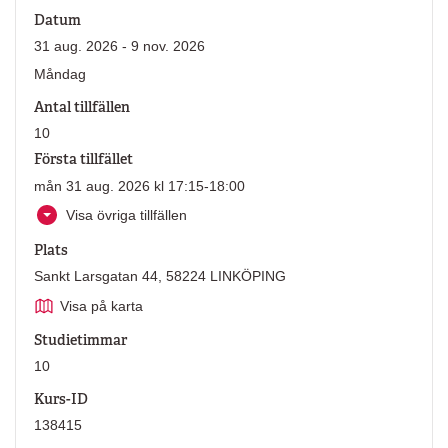
Datum
31 aug. 2026 - 9 nov. 2026
Måndag
Antal tillfällen
10
Första tillfället
mån 31 aug. 2026 kl 17:15-18:00
Visa övriga tillfällen
Plats
Sankt Larsgatan 44, 58224 LINKÖPING
Visa på karta
Studietimmar
10
Kurs-ID
138415