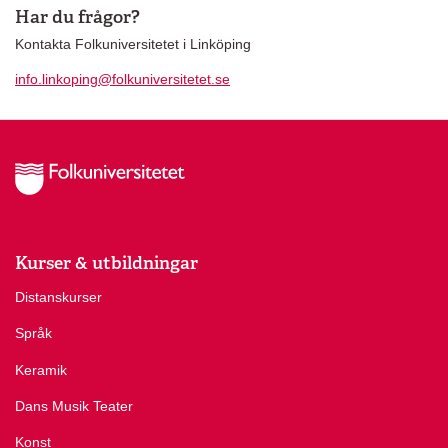
Har du frågor?
Kontakta Folkuniversitetet i Linköping
info.linkoping@folkuniversitetet.se
Kurser & utbildningar
Distanskurser
Språk
Keramik
Dans Musik Teater
Konst