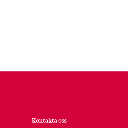
Kontakta oss