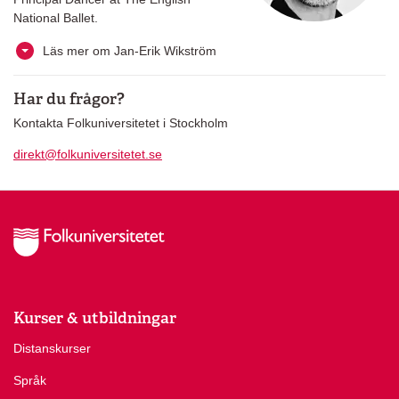
National Ballet.
Läs mer om Jan-Erik Wikström
Har du frågor?
Kontakta Folkuniversitetet i Stockholm
direkt@folkuniversitetet.se
Kurser & utbildningar
Distanskurser
Språk