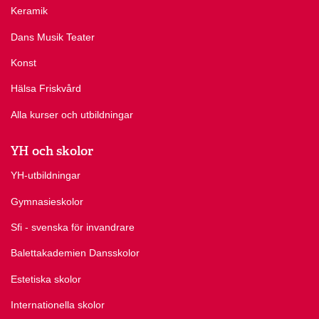
Keramik
Dans Musik Teater
Konst
Hälsa Friskvård
Alla kurser och utbildningar
YH och skolor
YH-utbildningar
Gymnasieskolor
Sfi - svenska för invandrare
Balettakademien Dansskolor
Estetiska skolor
Internationella skolor