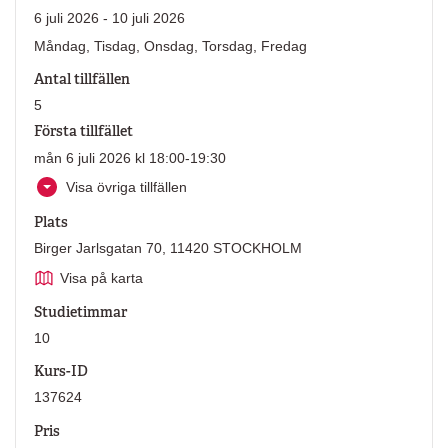
6 juli 2026 - 10 juli 2026
Måndag, Tisdag, Onsdag, Torsdag, Fredag
Antal tillfällen
5
Första tillfället
mån 6 juli 2026 kl 18:00-19:30
Visa övriga tillfällen
Plats
Birger Jarlsgatan 70, 11420 STOCKHOLM
Visa på karta
Studietimmar
10
Kurs-ID
137624
Pris