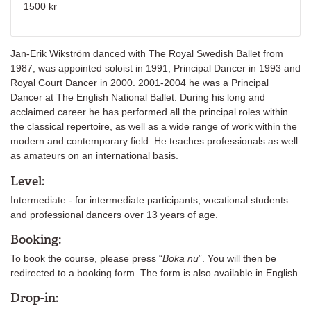
1500 kr
Jan-Erik Wikström danced with The Royal Swedish Ballet from
1987, was appointed soloist in 1991, Principal Dancer in 1993 and
Royal Court Dancer in 2000. 2001-2004 he was a Principal
Dancer at The English National Ballet. During his long and
acclaimed career he has performed all the principal roles within
the classical repertoire, as well as a wide range of work within the
modern and contemporary field. He teaches professionals as well
as amateurs on an international basis.
Level:
Intermediate - for intermediate participants, vocational students
and professional dancers over 13 years of age.
Booking:
To book the course, please press “
Boka nu
”. You will then be
redirected to a booking form. The form is also available in English.
Drop-in: