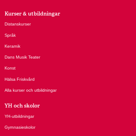
Kurser & utbildningar
Distanskurser
Språk
Keramik
Dans Musik Teater
Konst
Hälsa Friskvård
Alla kurser och utbildningar
YH och skolor
YH-utbildningar
Gymnasieskolor