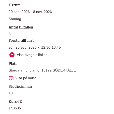
Datum
20 sep. 2026 - 8 nov. 2026
Söndag
Antal tillfällen
8
Första tillfället
sön 20 sep. 2026 kl 12:30-13:45
Visa övriga tillfällen
Plats
Storgatan 3, plan 6, 15172 SÖDERTÄLJE
Visa på karta
Studietimmar
13
Kurs-ID
140686