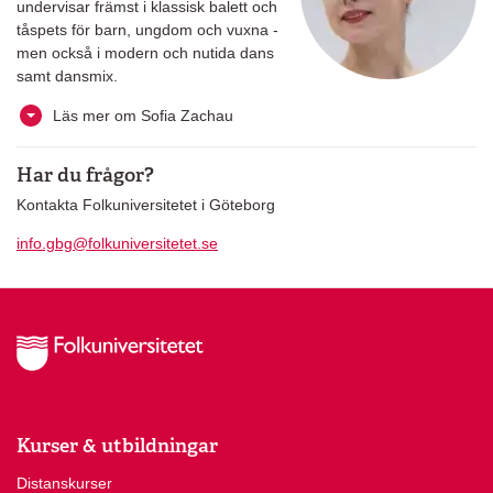
undervisar främst i klassisk balett och
tåspets för barn, ungdom och vuxna -
men också i modern och nutida dans
samt dansmix.
Läs mer om Sofia Zachau
Har du frågor?
Kontakta Folkuniversitetet i Göteborg
info.gbg@folkuniversitetet.se
Kurser & utbildningar
Distanskurser