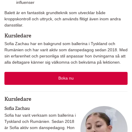
influenser
Balett är en fantastisk grundteknik som utvecklar både
kroppskontroll och uttryck, och används flitigt även inom andra
dansstilar.
Kursledare
Sofia Zachau har en bakgrund som ballerina i Tyskland och
Rumänien och har varit aktiv som danspedagog sedan 2018. Med
sin erfarenhet och personliga stil anpassar hon övningarna så att
alla deltagare känner sig välkomna och bekväma på lektionen.
Boka nu
Kursledare
Sofia Zachau
Sofia har varit verksam som ballerina i
Tyskland och Rumänien. Sedan 2018
är Sofia aktiv som danspedagog. Hon