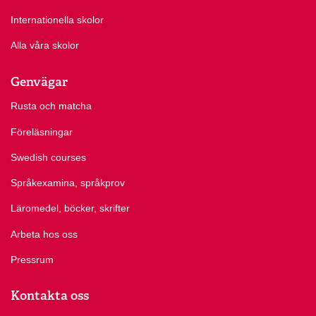
Internationella skolor
Alla våra skolor
Genvägar
Rusta och matcha
Föreläsningar
Swedish courses
Språkexamina, språkprov
Läromedel, böcker, skrifter
Arbeta hos oss
Pressrum
Kontakta oss