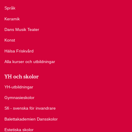
Språk
Keramik
Dans Musik Teater
Konst
Hälsa Friskvård
Alla kurser och utbildningar
YH och skolor
YH-utbildningar
Gymnasieskolor
Sfi - svenska för invandrare
Balettakademien Dansskolor
Estetiska skolor