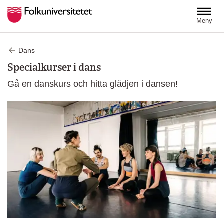
Hoppa till huvudinnehåll
Meny
Dans
Specialkurser i dans
Gå en danskurs och hitta glädjen i dansen!