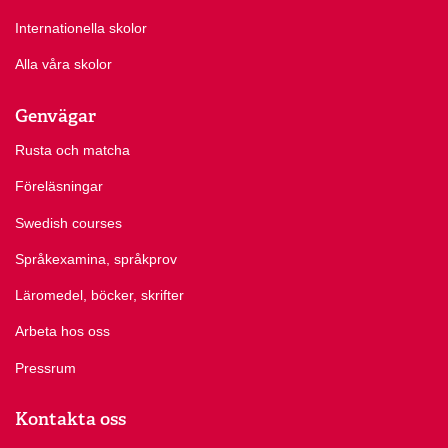
Internationella skolor
Alla våra skolor
Genvägar
Rusta och matcha
Föreläsningar
Swedish courses
Språkexamina, språkprov
Läromedel, böcker, skrifter
Arbeta hos oss
Pressrum
Kontakta oss