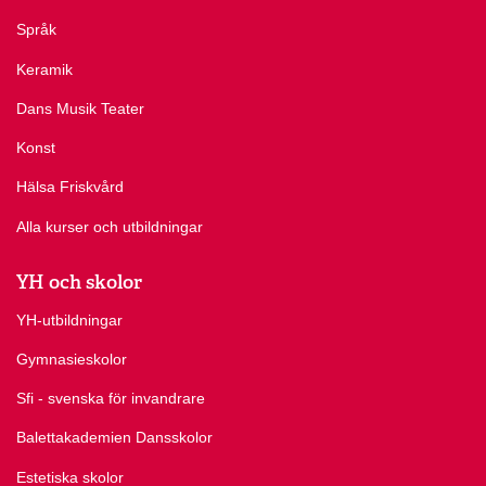
Språk
Keramik
Dans Musik Teater
Konst
Hälsa Friskvård
Alla kurser och utbildningar
YH och skolor
YH-utbildningar
Gymnasieskolor
Sfi - svenska för invandrare
Balettakademien Dansskolor
Estetiska skolor