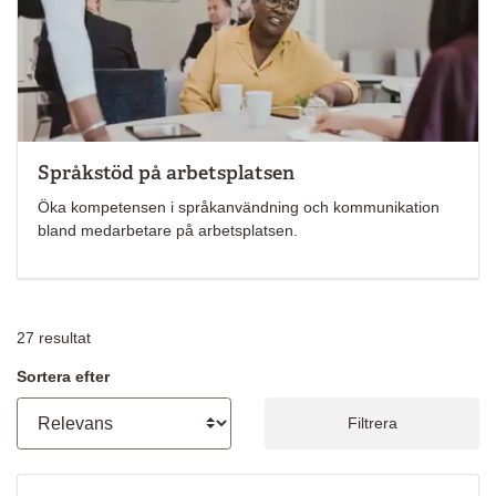
Språkstöd på arbetsplatsen
Öka kompetensen i språkanvändning och kommunikation
bland medarbetare på arbetsplatsen.
27
resultat
Sortera efter
Filtrera