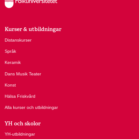
Kurser & utbildningar
Distanskurser
Språk
Keramik
Dans Musik Teater
Konst
Hälsa Friskvård
Alla kurser och utbildningar
YH och skolor
YH-utbildningar