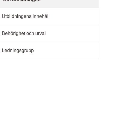
Utbildningens innehåll
Behörighet och urval
Ledningsgrupp