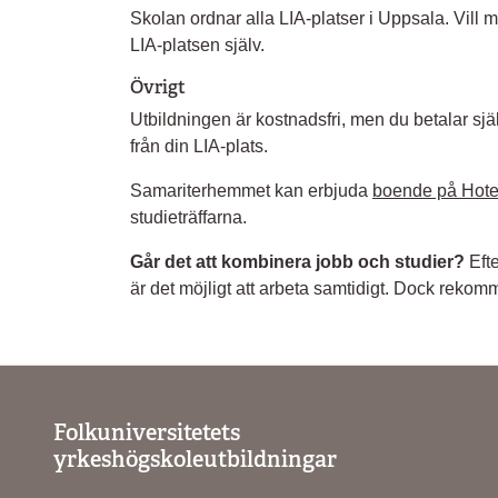
Skolan ordnar alla LIA-platser i Uppsala. Vill
LIA-platsen själv.
Övrigt
Utbildningen är kostnadsfri, men du betalar själv 
från din LIA-plats.
Samariterhemmet kan erbjuda
boende på Hote
studieträffarna.
Går det att kombinera jobb och studier?
Efte
är det möjligt att arbeta samtidigt. Dock rekomm
Folkuniversitetets
yrkeshögskoleutbildningar