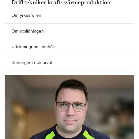
Drifttekniker kraft- värmeproduktion
Om yrkesrollen
Om utbildningen
Utbildningens innehåll
Behörighet och urval