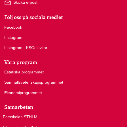
Skicka e-post
Följ oss på sociala medier
Facebook
Instagram
Instagram - KSGelevkar
Våra program
Estetiska programmet
Samhällsvetenskapsprogrammet
Ekonomiprogrammet
Samarbeten
Fotoskolan STHLM