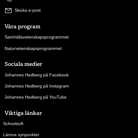
Skicka e-post
Våra program
Samhällsvetenskapsprogrammet
Naturvetenskapsprogrammet
Sociala medier
Johannes Hedberg på Facebook
Johannes Hedberg på Instagram
Johannes Hedberg på YouTube
Viktiga länkar
Schoolsoft
Lämna synpunkter