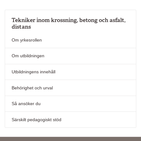
Tekniker inom krossning, betong och asfalt,
distans
Om yrkesrollen
Om utbildningen
Utbildningens innehåll
Behörighet och urval
Så ansöker du
Särskilt pedagogiskt stöd