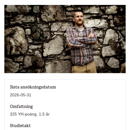
Sista ansökningsdatum
2026-05-31
Omfattning
325 YH-poäng, 1,5 år
Studietakt