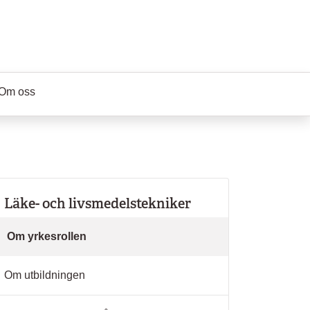
Om oss
Läke- och livsmedelstekniker
Om yrkesrollen
Om utbildningen