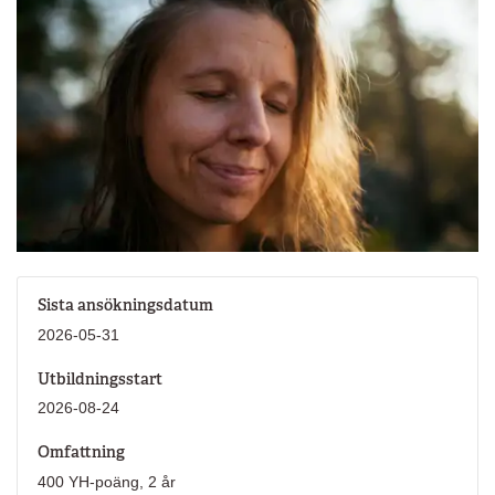
Sista ansökningsdatum
2026-05-31
Utbildningsstart
2026-08-24
Omfattning
400 YH-poäng, 2 år