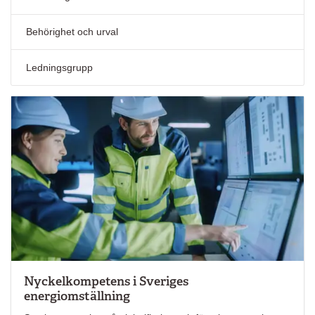
Behörighet och urval
Ledningsgrupp
Nyckelkompetens i Sveriges
energiomställning