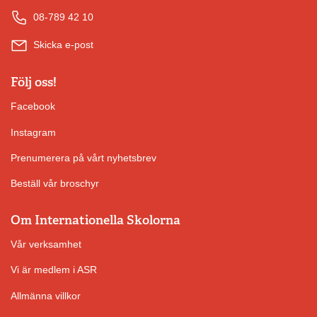
08-789 42 10
Skicka e-post
Följ oss!
Facebook
Instagram
Prenumerera på vårt nyhetsbrev
Beställ vår broschyr
Om Internationella Skolorna
Vår verksamhet
Vi är medlem i ASR
Allmänna villkor