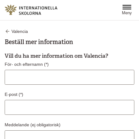
Hoppa till huvudinnehåll
Meny
Valencia
Beställ mer information
Vill du ha mer information om Valencia?
För- och efternamn
E-post
Meddelande
(ej obligatorisk)