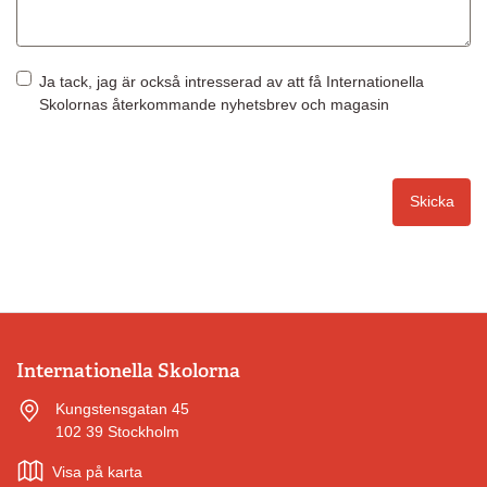
Ja tack, jag är också intresserad av att få Internationella
Skolornas återkommande nyhetsbrev och magasin
Skicka
Internationella Skolorna
Kungstensgatan 45
102 39 Stockholm
Visa på karta