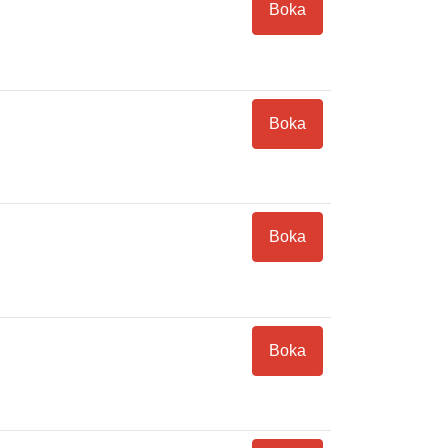
Boka
Boka
Boka
Boka