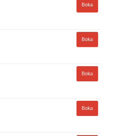
Boka
Boka
Boka
Boka