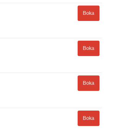
Boka
Boka
Boka
Boka