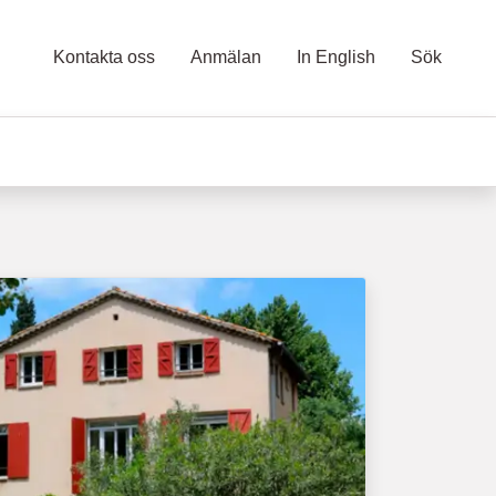
Kontakta oss
Anmälan
In English
Sök