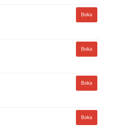
Boka
Boka
Boka
Boka