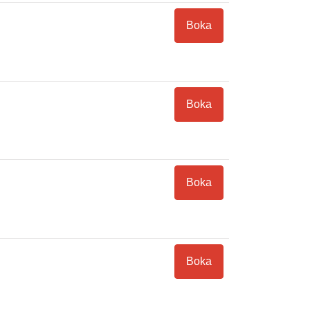
Boka
Boka
Boka
Boka