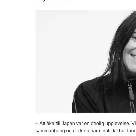
–
Att åka till Japan var en otrolig upplevelse. 
sammanhang och fick en nära inblick i hur land