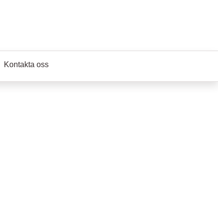
Kontakta oss