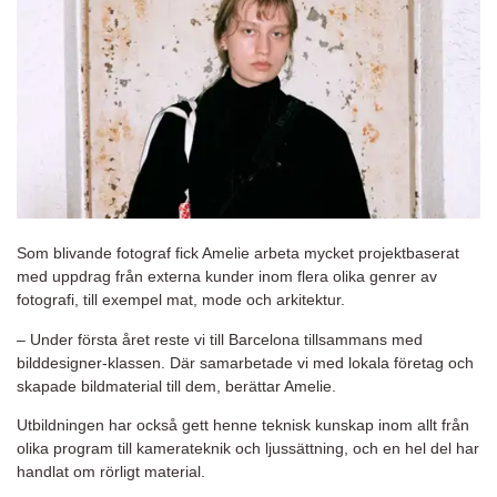
Som blivande fotograf fick Amelie arbeta mycket projektbaserat
med uppdrag från externa kunder inom flera olika genrer av
fotografi, till exempel mat, mode och arkitektur.
– Under första året reste vi till Barcelona tillsammans med
bilddesigner-klassen. Där samarbetade vi med lokala företag och
skapade bildmaterial till dem, berättar Amelie.
Utbildningen har också gett henne teknisk kunskap inom allt från
olika program till kamerateknik och ljussättning, och en hel del har
handlat om rörligt material.