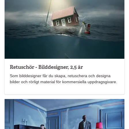
Retuschör - Bilddesigner, 2,5 år
Som bilddesigner får du skapa, retuschera och designa
bilder och rörligt material för kommersiella uppdragsgivare.