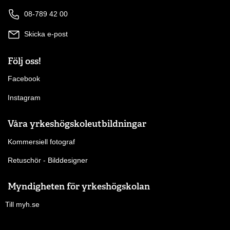
08-789 42 00
Skicka e-post
Följ oss!
Facebook
Instagram
Våra yrkeshögskoleutbildningar
Kommersiell fotograf
Retuschör - Bilddesigner
Myndigheten för yrkeshögskolan
Till myh.se