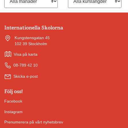
Internationella Skolorna
Kungstensgatan 45
102 39 Stockholm
Visa på karta
08-789 42 10
Skicka e-post
Följ oss!
Facebook
Instagram
Prenumerera på vårt nyhetsbrev