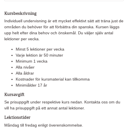
Kursbeskrivning
Individuell undervisning är ett mycket effektivt sätt att träna just de
områden du behöver för att förbättra din spanska. Kursen läggs
upp helt efter dina behov och önskemål. Du väljer själv antal
lektioner per vecka.
Minst 5 lektioner per vecka
Varje lektion är 50 minuter
Minimum 1 vecka
Alla nivåer
Alla åldrar
Kostnader för kursmaterial kan tillkomma
Minimiålder 17 år
Kursavgift
Se prisuppgift under respektive kurs nedan.
Kontakta oss om du
vill ha prisuppgift på ett annat antal lektioner.
Lektionstider
Måndag till fredag enligt överenskommelse.