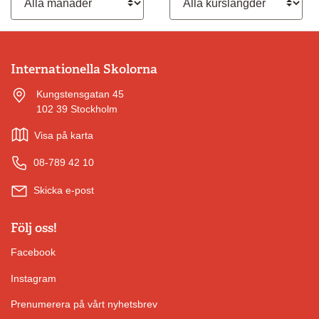
Internationella Skolorna
Kungstensgatan 45
102 39 Stockholm
Visa på karta
08-789 42 10
Skicka e-post
Följ oss!
Facebook
Instagram
Prenumerera på vårt nyhetsbrev