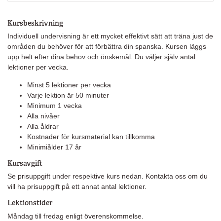
Kursbeskrivning
Individuell undervisning är ett mycket effektivt sätt att träna just de
områden du behöver för att förbättra din spanska. Kursen läggs
upp helt efter dina behov och önskemål. Du väljer själv antal
lektioner per vecka.
Minst 5 lektioner per vecka
Varje lektion är 50 minuter
Minimum 1 vecka
Alla nivåer
Alla åldrar
Kostnader för kursmaterial kan tillkomma
Minimiålder 17 år
Kursavgift
Se prisuppgift under respektive kurs nedan.
Kontakta oss om du
vill ha prisuppgift på ett annat antal lektioner.
Lektionstider
Måndag till fredag enligt överenskommelse.