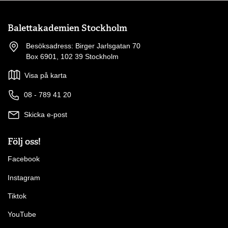
Balettakademien Stockholm
Besöksadress: Birger Jarlsgatan 70
Box 6901, 102 39 Stockholm
Visa på karta
08 - 789 41 20
Skicka e-post
Följ oss!
Facebook
Instagram
Tiktok
YouTube