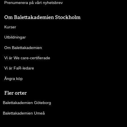
Prenumerera på vårt nyhetsbrev
Om Balettakademien Stockholm
Kurser
Utbildningar
Om Balettakademien
Vi är We care-certifierade
Vi är FaR-ledare
Ångra köp
Fler orter
Balettakademien Göteborg
Balettakademien Umeå