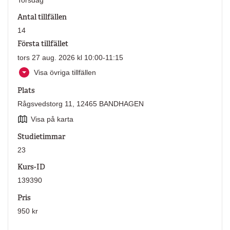
Antal tillfällen
14
Första tillfället
tors 27 aug. 2026 kl 10:00-11:15
Visa övriga tillfällen
Plats
Rågsvedstorg 11, 12465 BANDHAGEN
Visa på karta
Studietimmar
23
Kurs-ID
139390
Pris
950 kr