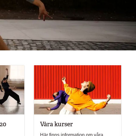
 20
Våra kurser
Här finns information om våra