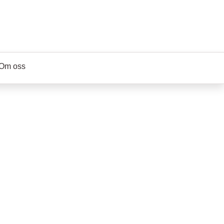
Om oss