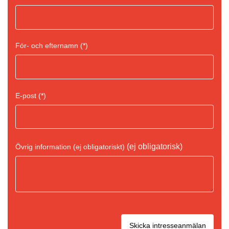
För- och efternamn
E-post
(ej obligatorisk)
Övrig information (ej obligatoriskt)
Skicka intresseanmälan