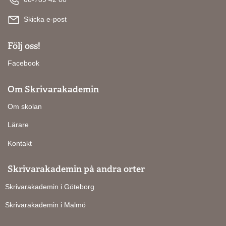
Skicka e-post
Följ oss!
Facebook
Om Skrivarakademin
Om skolan
Lärare
Kontakt
Skrivarakademin på andra orter
Skrivarakademin i Göteborg
Skrivarakademin i Malmö