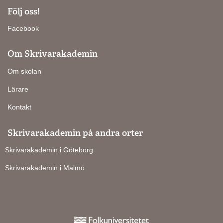
Följ oss!
Facebook
Om Skrivarakademin
Om skolan
Lärare
Kontakt
Skrivarakademin på andra orter
Skrivarakademin i Göteborg
Skrivarakademin i Malmö