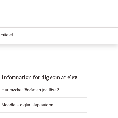
sitetet
Information för dig som är elev
Hur mycket förväntas jag läsa?
Moodle – digital lärplattform