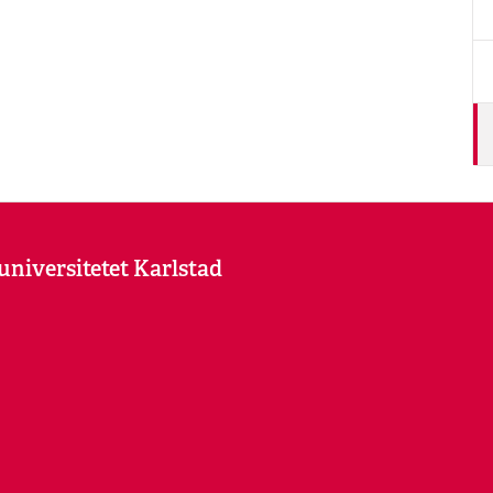
kuniversitetet Karlstad