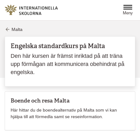
Hoppa till huvudinnehåll
Meny
Malta
Engelska standardkurs på Malta
Den här kursen är främst inriktad på att träna
upp förmågan att kommunicera obehindrat på
engelska.
Boende och resa Malta
Här hittar du de boendealternativ på Malta som vi kan
hjälpa till att förmedla samt se reseinformation.