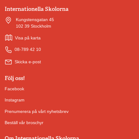
Internationella Skolorna
Kungstensgatan 45
102 39 Stockholm
Visa på karta
08-789 42 10
Skicka e-post
Följ oss!
Facebook
Instagram
Prenumerera på vårt nyhetsbrev
Beställ vår broschyr
Om Internationella Skolorna