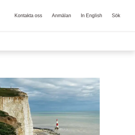
Kontakta oss
Anmälan
In English
Sök