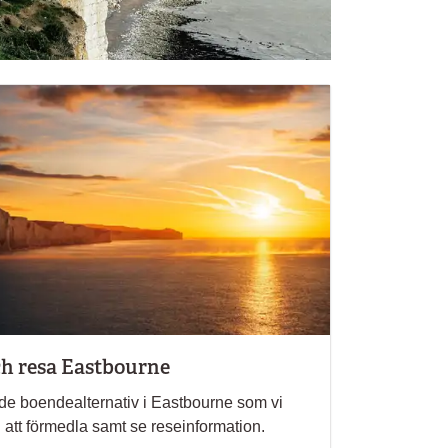
h resa Eastbourne
 de boendealternativ i Eastbourne som vi
ll att förmedla samt se reseinformation.