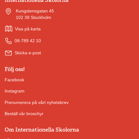
Kungstensgatan 45
102 39 Stockholm
Visa på karta
08-789 42 10
Skicka e-post
Följ oss!
Facebook
Instagram
Prenumerera på vårt nyhetsbrev
Beställ vår broschyr
Om Internationella Skolorna