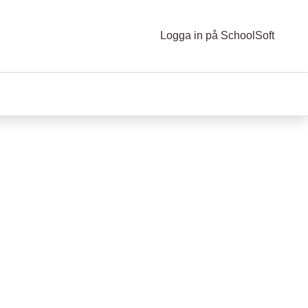
Logga in på SchoolSoft