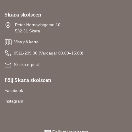
Skara skolscen
Peter Hernqvistgatan 10
532 31 Skara
Visa på karta
0511-209 00 (Vardagar 09.00–15.00)
Skicka e-post
Följ Skara skolscen
Facebook
Instagram