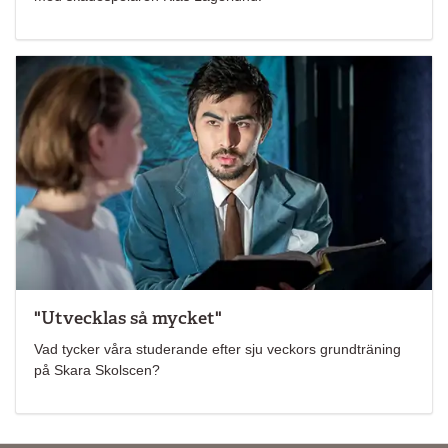
"Utvecklas så mycket"
Vad tycker våra studerande efter sju veckors grundträning
på Skara Skolscen?