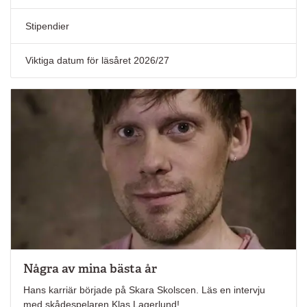
Stipendier
Viktiga datum för läsåret 2026/27
Några av mina bästa år
Hans karriär började på Skara Skolscen. Läs en intervju
med skådespelaren Klas Lagerlund!