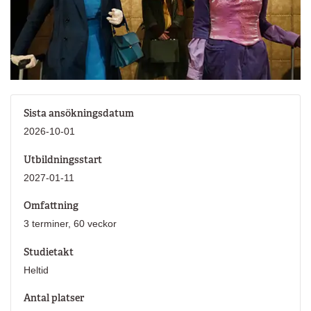
Sista ansökningsdatum
2026-10-01
Utbildningsstart
2027-01-11
Omfattning
3 terminer, 60 veckor
Studietakt
Heltid
Antal platser