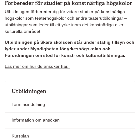
Förbereder för studier på konstnärliga högskolor
Utbildningen förbereder dig för vidare studier på konstnärliga
högskolor som teaterhögskolor och andra teaterutbildningar –
utbildningar som leder till ett yrke inom det konstnärliga eller
kulturella området.
Utbildningen på Skara skolscen står under statlig tillsyn och
lyder under Myndigheten för yrkeshögskolan och
Förordningen om stöd för konst- och kulturutbildningar.
Läs mer om hur du ansöker här.
Utbildningen
Terminsindelning
Information om ansökan
Kursplan