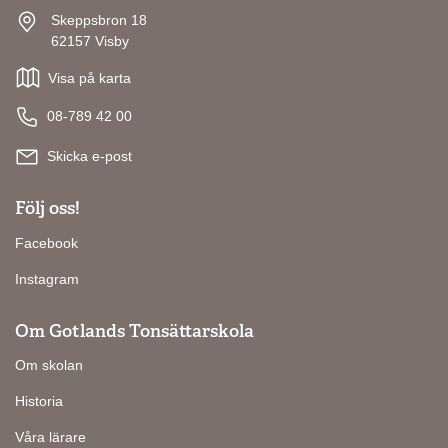
Skeppsbron 18
62157 Visby
Visa på karta
08-789 42 00
Skicka e-post
Följ oss!
Facebook
Instagram
Om Gotlands Tonsättarskola
Om skolan
Historia
Våra lärare