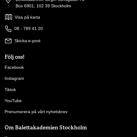
Box 6901, 102 39 Stockholm
Visa på karta
08 - 789 41 20
Skicka e-post
Följ oss!
Facebook
Instagram
Tiktok
YouTube
Prenumerera på vårt nyhetsbrev
Om Balettakademien Stockholm