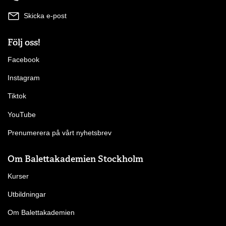
Skicka e-post
Följ oss!
Facebook
Instagram
Tiktok
YouTube
Prenumerera på vårt nyhetsbrev
Om Balettakademien Stockholm
Kurser
Utbildningar
Om Balettakademien