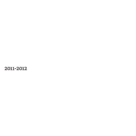
2011-2012