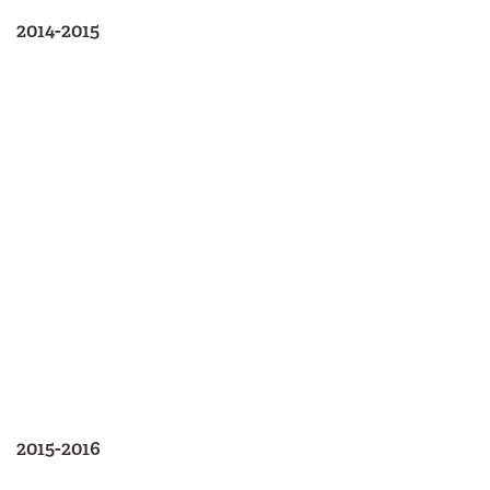
2014-2015
2015-2016