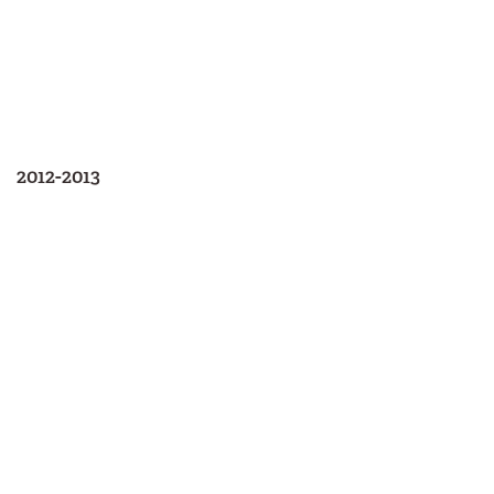
2012-2013