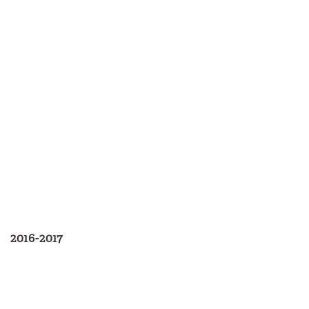
2016-2017