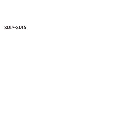
2013-2014