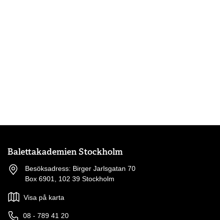
Balettakademien Stockholm
Besöksadress: Birger Jarlsgatan 70
Box 6901, 102 39 Stockholm
Visa på karta
08 - 789 41 20