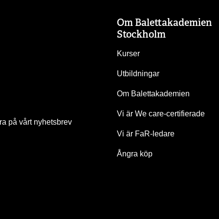
Om Balettakademien
Stockholm
Kurser
Utbildningar
Om Balettakademien
Vi är We care-certifierade
a på vårt nyhetsbrev
Vi är FaR-ledare
Ångra köp