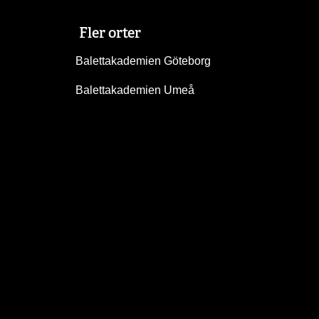
Fler orter
Balettakademien Göteborg
Balettakademien Umeå