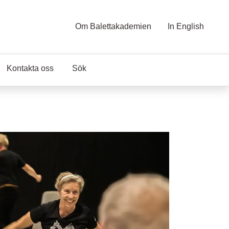
Om Balettakademien
In English
Kontakta oss
Sök