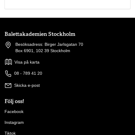
Balettakademien Stockholm
Besöksadress: Birger Jarlsgatan 70
Box 6901, 102 39 Stockholm
Visa på karta
08 - 789 41 20
Skicka e-post
Följ oss!
Facebook
Instagram
Tiktok