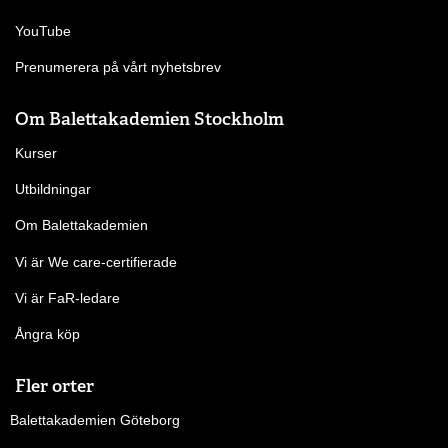
YouTube
Prenumerera på vårt nyhetsbrev
Om Balettakademien Stockholm
Kurser
Utbildningar
Om Balettakademien
Vi är We care-certifierade
Vi är FaR-ledare
Ångra köp
Fler orter
Balettakademien Göteborg