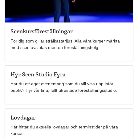
Scenkursföreställningar
För dig som gillar strålkastarljus! Alla våra kurser märkta
med scen avslutas med en föreställningshelg.
Hyr Scen Studio Fyra
Har du ett eget evenemang som du vill visa upp inför
publik? Hyr vår fina, fullt utrustade föreställningsstudio.
Lovdagar
Här hittar du aktuella lovdagar och terminstider på våra
kurser.