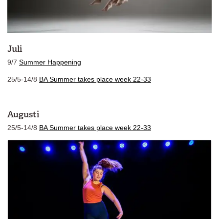
Juli
9/7
Summer Happening
25/5-14/8
BA Summer takes place week 22-33
Augusti
25/5-14/8
BA Summer takes place week 22-33